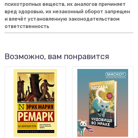
психотропных веществ, их аналогов причиняет
вред здоровью, их незаконный оборот запрещен
и влечёт установленную законодательством
ответственность
Возможно, вам понравится