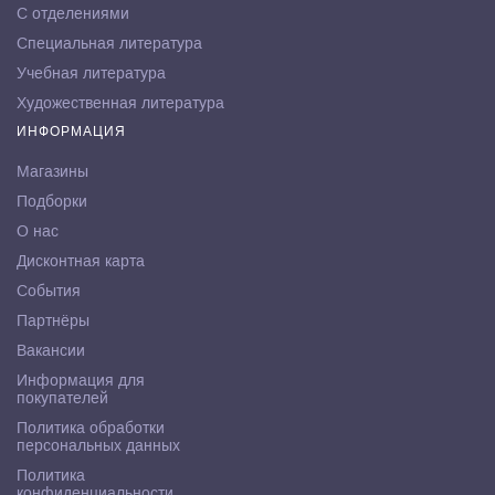
С отделениями
Специальная литература
Учебная литература
Художественная литература
ИНФОРМАЦИЯ
Магазины
Подборки
О нас
Дисконтная карта
События
Партнёры
Вакансии
Информация для
покупателей
Политика обработки
персональных данных
Политика
конфиденциальности