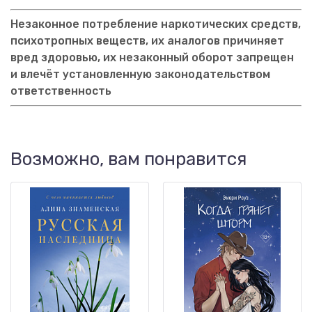
Незаконное потребление наркотических средств,
психотропных веществ, их аналогов причиняет
вред здоровью, их незаконный оборот запрещен
и влечёт установленную законодательством
ответственность
Возможно, вам понравится