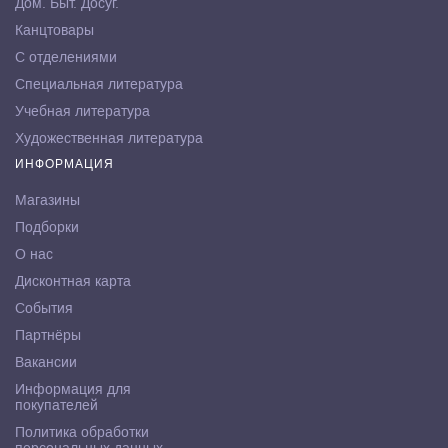
Дом. Быт. Досуг.
Канцтовары
С отделениями
Специальная литература
Учебная литература
Художественная литература
ИНФОРМАЦИЯ
Магазины
Подборки
О нас
Дисконтная карта
События
Партнёры
Вакансии
Информация для
покупателей
Политика обработки