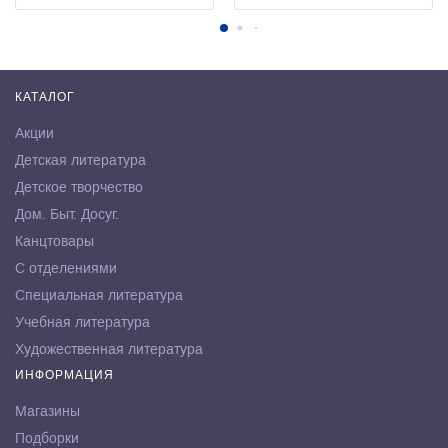
КАТАЛОГ
Акции
Детская литература
Детское творчество
Дом. Быт. Досуг.
Канцтовары
С отделениями
Специальная литература
Учебная литература
Художественная литература
ИНФОРМАЦИЯ
Магазины
Подборки