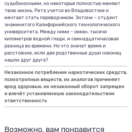
судьбоносными, но некоторые полностью меняют
твою жизнь. Рита учится во Владивостоке и
мечтает стать переводчиком. Энтони – студент
знаменитого Калифорнийского технологического
университета. Между ними – океан, тысячи
километров водной глади, и семнадцатичасовая
разница во времени. Но что значат время и
расстояние, если две родственные души наконец
нашли друг друга?
Незаконное потребление наркотических средств,
психотропных веществ, их аналогов причиняет
вред здоровью, их незаконный оборот запрещен
и влечёт установленную законодательством
ответственность
Возможно, вам понравится