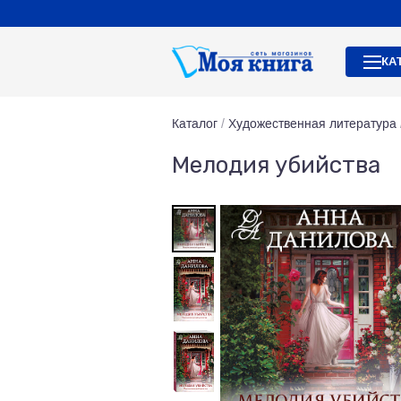
КА
Каталог
/
Художественная литература
Мелодия убийства