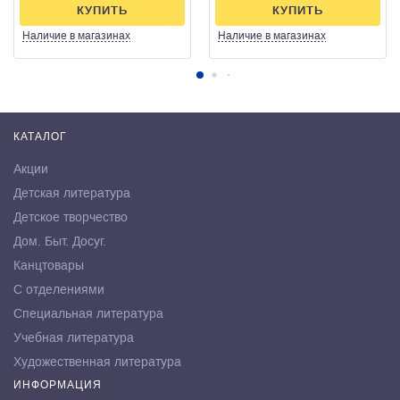
КУПИТЬ
КУПИТЬ
Наличие
в магазинах
Наличие
в магазинах
КАТАЛОГ
Акции
Детская литература
Детское творчество
Дом. Быт. Досуг.
Канцтовары
С отделениями
Специальная литература
Учебная литература
Художественная литература
ИНФОРМАЦИЯ