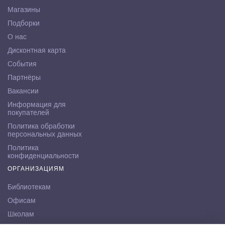
Магазины
Подборки
О нас
Дисконтная карта
События
Партнёры
Вакансии
Информация для
покупателей
Политика обработки
персональных данных
Политика
конфиденциальности
ОРГАНИЗАЦИЯМ
Библиотекам
Офисам
Школам