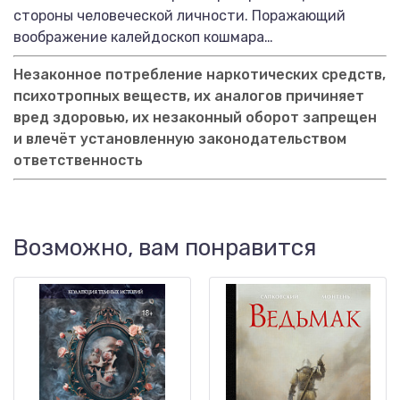
стороны человеческой личности. Поражающий
воображение калейдоскоп кошмара…
Незаконное потребление наркотических средств,
психотропных веществ, их аналогов причиняет
вред здоровью, их незаконный оборот запрещен
и влечёт установленную законодательством
ответственность
Возможно, вам понравится