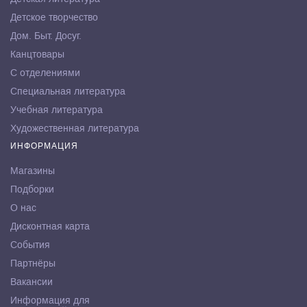
Детское творчество
Дом. Быт. Досуг.
Канцтовары
С отделениями
Специальная литература
Учебная литература
Художественная литература
ИНФОРМАЦИЯ
Магазины
Подборки
О нас
Дисконтная карта
События
Партнёры
Вакансии
Информация для