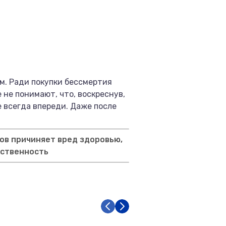
м. Ради покупки бессмертия
 не понимают, что, воскреснув,
 всегда впереди. Даже после
ов причиняет вред здоровью,
тственность