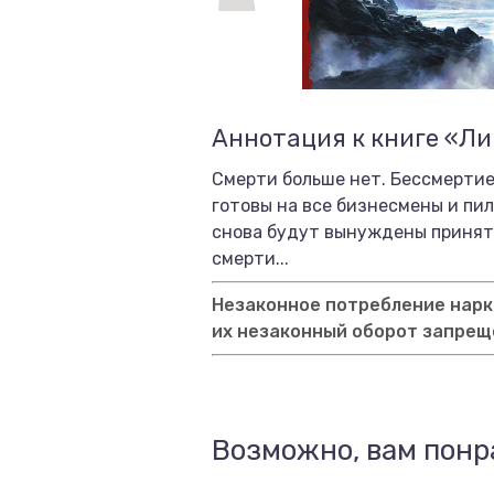
Аннотация к книге «Ли
Смерти больше нет. Бессмертие
готовы на все бизнесмены и пил
снова будут вынуждены принять
смерти...
Незаконное потребление нарко
их незаконный оборот запрещ
Возможно, вам понр