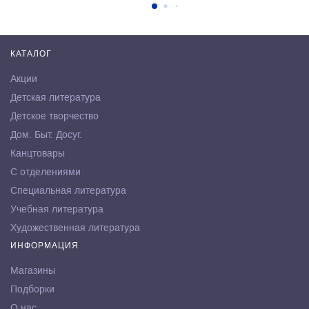
КАТАЛОГ
Акции
Детская литература
Детское творчество
Дом. Быт. Досуг.
Канцтовары
С отделениями
Специальная литература
Учебная литература
Художественная литература
ИНФОРМАЦИЯ
Магазины
Подборки
О нас