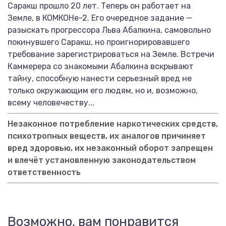
Саракш прошло 20 лет. Теперь он работает на
Земле, в КОМКОНе-2. Его очередное задание —
разыскать прогрессора Льва Абалкина, самовольно
покинувшего Саракш, но проигнорировавшего
требование зарегистрироваться на Земле. Встречи
Каммерера со знакомыми Абалкина вскрывают
тайну, способную нанести серьезный вред не
только окружающим его людям, но и, возможно,
всему человечеству...
Незаконное потребление наркотических средств,
психотропных веществ, их аналогов причиняет
вред здоровью, их незаконный оборот запрещен
и влечёт установленную законодательством
ответственность
Возможно, вам понравится