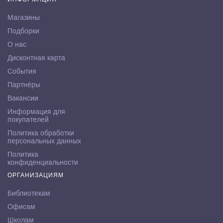
Магазины
Подборки
О нас
Дисконтная карта
События
Партнёры
Вакансии
Информация для
покупателей
Политика обработки
персональных данных
Политика
конфиденциальности
ОРГАНИЗАЦИЯМ
Библиотекам
Офисам
Школам