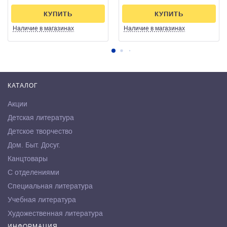
КУПИТЬ
КУПИТЬ
Наличие
в магазинах
Наличие
в магазинах
КАТАЛОГ
Акции
Детская литература
Детское творчество
Дом. Быт. Досуг.
Канцтовары
С отделениями
Специальная литература
Учебная литература
Художественная литература
ИНФОРМАЦИЯ