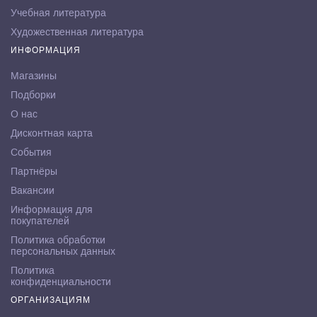
Учебная литература
Художественная литература
ИНФОРМАЦИЯ
Магазины
Подборки
О нас
Дисконтная карта
События
Партнёры
Вакансии
Информация для
покупателей
Политика обработки
персональных данных
Политика
конфиденциальности
ОРГАНИЗАЦИЯМ