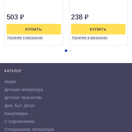
503
₽
238
₽
КУПИТЬ
КУПИТЬ
Наличие
в магазинах
Наличие
в магазинах
КАТАЛОГ
Акции
Детская литература
Детское творчество
Дом. Быт. Досуг.
Канцтовары
С отделениями
Специальная литература