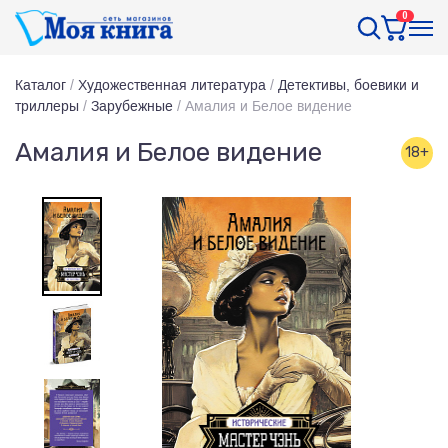
0
Каталог
/
Художественная литература
/
Детективы, боевики и
триллеры
/
Зарубежные
/
Амалия и Белое видение
Амалия и Белое видение
18+