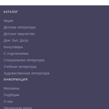
КАТАЛОГ
Акции
Детская литература
Детское творчество
Дом. Быт. Досуг.
Канцтовары
С отделениями
Специальная литература
Учебная литература
Художественная литература
ИНФОРМАЦИЯ
Магазины
Подборки
О нас
Дисконтная карта