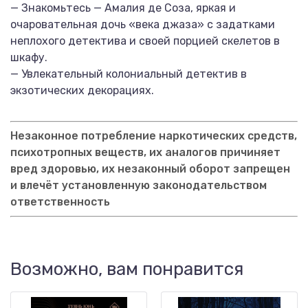
— Знакомьтесь — Амалия де Соза, яркая и
очаровательная дочь «века джаза» с задатками
неплохого детектива и своей порцией скелетов в
шкафу.
— Увлекательный колониальный детектив в
экзотических декорациях.
Незаконное потребление наркотических средств,
психотропных веществ, их аналогов причиняет
вред здоровью, их незаконный оборот запрещен
и влечёт установленную законодательством
ответственность
Возможно, вам понравится