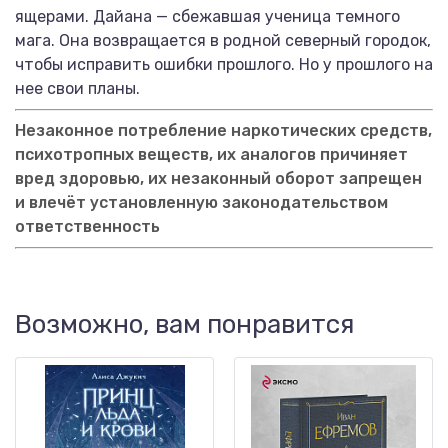
ящерами. Дайана — сбежавшая ученица темного
мага. Она возвращается в родной северный городок,
чтобы исправить ошибки прошлого. Но у прошлого на
нее свои планы.
Незаконное потребление наркотических средств,
психотропных веществ, их аналогов причиняет
вред здоровью, их незаконный оборот запрещен
и влечёт установленную законодательством
ответственность
Возможно, вам понравится