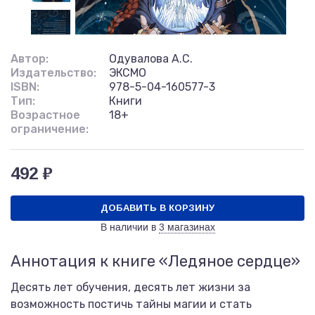
Автор:
Одувалова А.С.
Издательство:
ЭКСМО
ISBN:
978-5-04-160577-3
Тип:
Книги
Возрастное
18+
ограничение:
492 ₽
ДОБАВИТЬ В КОРЗИНУ
В наличии в
3 магазинах
Аннотация к книге «Ледяное сердце»
Десять лет обучения, десять лет жизни за
возможность постичь тайны магии и стать