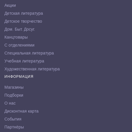
Акции
Детская литература
Детское творчество
Дом. Быт. Досуг.
Канцтовары
С отделениями
Специальная литература
Учебная литература
Художественная литература
ИНФОРМАЦИЯ
Магазины
Подборки
О нас
Дисконтная карта
События
Партнёры