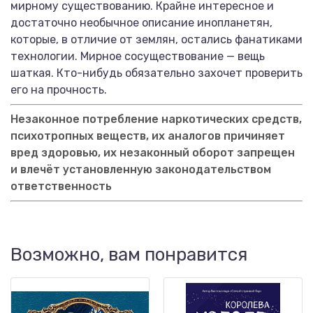
мирному существованию. Крайне интересное и
достаточно необычное описание инопланетян,
которые, в отличие от землян, остались фанатиками
технологии. Мирное сосуществование — вещь
шаткая. Кто-нибудь обязательно захочет проверить
его на прочность.
Незаконное потребление наркотических средств,
психотропных веществ, их аналогов причиняет
вред здоровью, их незаконный оборот запрещен
и влечёт установленную законодательством
ответственность
Возможно, вам понравится