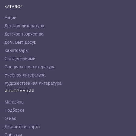
КАТАЛОГ
Акции
Детская литература
Детское творчество
Дом. Быт. Досуг.
Канцтовары
С отделениями
Специальная литература
Учебная литература
Художественная литература
ИНФОРМАЦИЯ
Магазины
Подборки
О нас
Дисконтная карта
События