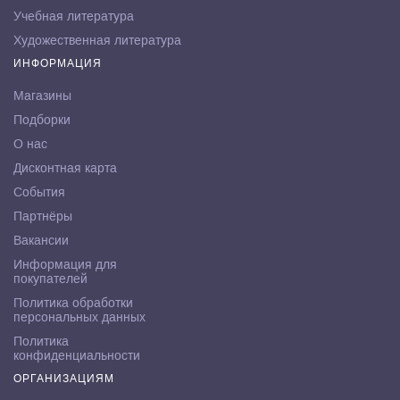
Учебная литература
Художественная литература
ИНФОРМАЦИЯ
Магазины
Подборки
О нас
Дисконтная карта
События
Партнёры
Вакансии
Информация для
покупателей
Политика обработки
персональных данных
Политика
конфиденциальности
ОРГАНИЗАЦИЯМ