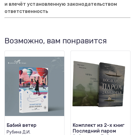
и влечёт установленную законодательством
ответственность
Возможно, вам понравится
Бабий ветер
Комплект из 2-х книг
Последний паром
Рубина Д.И.