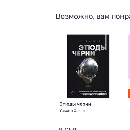
Возможно, вам понр
Этюды черни
Ускова Ольга