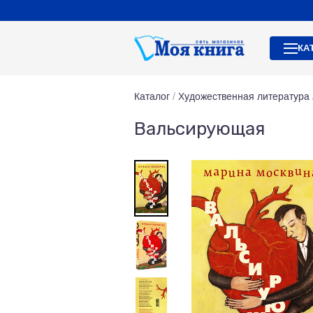
КА
Каталог
/
Художественная литература
Вальсирующая