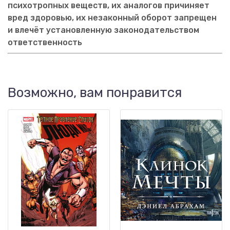
психотропных веществ, их аналогов причиняет
вред здоровью, их незаконный оборот запрещен
и влечёт установленную законодательством
ответственность
Возможно, вам понравится