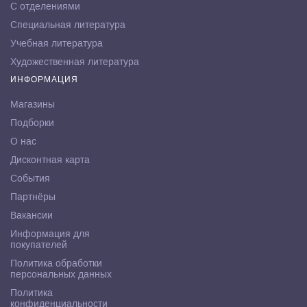
С отделениями
Специальная литература
Учебная литература
Художественная литература
ИНФОРМАЦИЯ
Магазины
Подборки
О нас
Дисконтная карта
События
Партнёры
Вакансии
Информация для
покупателей
Политика обработки
персональных данных
Политика
конфиденциальности