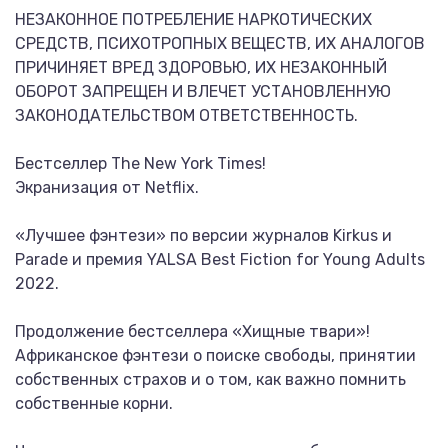
НЕЗАКОННОЕ ПОТРЕБЛЕНИЕ НАРКОТИЧЕСКИХ
СРЕДСТВ, ПСИХОТРОПНЫХ ВЕЩЕСТВ, ИХ АНАЛОГОВ
ПРИЧИНЯЕТ ВРЕД ЗДОРОВЬЮ, ИХ НЕЗАКОННЫЙ
ОБОРОТ ЗАПРЕЩЕН И ВЛЕЧЕТ УСТАНОВЛЕННУЮ
ЗАКОНОДАТЕЛЬСТВОМ ОТВЕТСТВЕННОСТЬ.
Бестселлер The New York Times!
Экранизация от Netflix.
«Лучшее фэнтези» по версии журналов Kirkus и
Parade и премия YALSA Best Fiction for Young Adults
2022.
Продолжение бестселлера «Хищные твари»!
Африканское фэнтези о поиске свободы, принятии
собственных страхов и о том, как важно помнить
собственные корни.