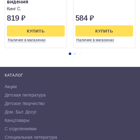
видения
Кинг С.
819
₽
584
₽
КУПИТЬ
КУПИТЬ
Наличие
в магазинах
Наличие
в магазинах
КАТАЛОГ
Акции
Детская литература
Детское творчество
Дом. Быт. Досуг.
Канцтовары
С отделениями
Специальная литература