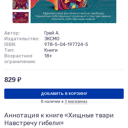
Автор:
Грей А.
Издательство:
ЭКСМО
ISBN:
978-5-04-197724-5
Тип:
Книги
Возрастное
18+
ограничение:
829 ₽
ДОБАВИТЬ В КОРЗИНУ
В наличии в
3 магазинах
Аннотация к книге «Хищные твари
Навстречу гибели»