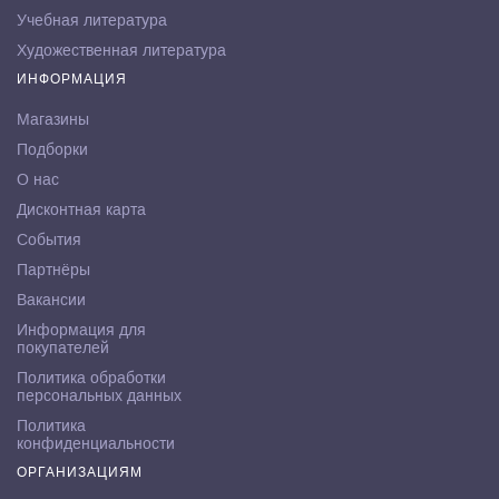
Учебная литература
Художественная литература
ИНФОРМАЦИЯ
Магазины
Подборки
О нас
Дисконтная карта
События
Партнёры
Вакансии
Информация для
покупателей
Политика обработки
персональных данных
Политика
конфиденциальности
ОРГАНИЗАЦИЯМ