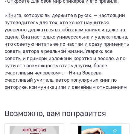
• Откроете для себя мир спикеров и его правила.
«Книга, которую вы держите в руках, — настоящий
путеводитель для тех, кто хочет научиться
уверенно держаться в любых компаниях и даже на
сцене. Она настолько универсальна и увлекательна,
что советую читать ее по частям и сразу применять
советы автора в реальной жизни. Уверяю: все
советы и примеры изложены коротко и весело, а по
сути это возможность стать другим, более
счастливым человеком». — Нина Зверева,
счастливый учитель, автор популярных книг по
риторике, коммуникациям и семейным отношениям
Возможно, вам понравится