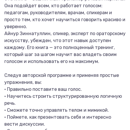
Она подойдет всем, кто работает голосом:
педагогам, руководителям, врачам, спикерам и
просто тем, кто хочет научиться говорить красиво и
уверенно.
Айнур Зиннатуллин, спикер, эксперт по ораторскому
искусству, убежден, что этот навык доступен
каждому. Его книга — это полноценный тренинг,
который шаг за шагом научит вас владеть своим
голосом и использовать его на максимум.
Следуя авторской программе и применяя простые
упражнения, вы:
• Правильно поставите ваш голос.
• Научитесь строить структурированную логичную
речь.
• Сможете точно управлять телом и мимикой.
• Поймете, как презентовать себя и интересно
вести дискуссии.