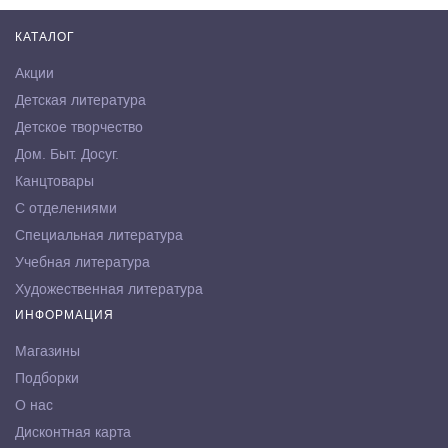
КАТАЛОГ
Акции
Детская литература
Детское творчество
Дом. Быт. Досуг.
Канцтовары
С отделениями
Специальная литература
Учебная литература
Художественная литература
ИНФОРМАЦИЯ
Магазины
Подборки
О нас
Дисконтная карта