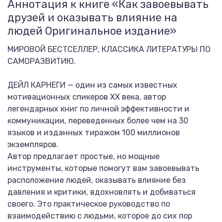
Аннотация к книге «Как завоевывать
друзей и оказывать влияние на
людей Оригинальное издание»
МИРОВОЙ БЕСТСЕЛЛЕР, КЛАССИКА ЛИТЕРАТУРЫ ПО
САМОРАЗВИТИЮ.
ДЕЙЛ КАРНЕГИ — один из самых известных
мотивационных спикеров XX века, автор
легендарных книг по личной эффективности и
коммуникации, переведенных более чем на 30
языков и изданных тиражом 100 миллионов
экземпляров.
Автор предлагает простые, но мощные
инструменты, которые помогут вам завоевывать
расположение людей, оказывать влияние без
давления и критики, вдохновлять и добиваться
своего. Это практическое руководство по
взаимодействию с людьми, которое до сих пор