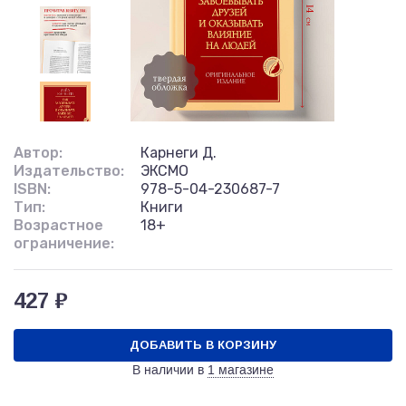
Автор:
Карнеги Д.
Издательство:
ЭКСМО
ISBN:
978-5-04-230687-7
Тип:
Книги
Возрастное
18+
ограничение:
427 ₽
ДОБАВИТЬ В КОРЗИНУ
В наличии в
1 магазине