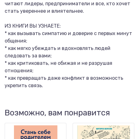
читают лидеры, предприниматели и все, кто хочет
стать увереннее и влиятельнее.
ИЗ КНИГИ ВЫ УЗНАЕТЕ:
* как вызывать симпатию и доверие с первых минут
общения;
* как мягко убеждать и вдохновлять людей
следовать за вами;
* как критиковать, не обижая и не разрушая
отношения;
* как превращать даже конфликт в возможность
укрепить связь.
Возможно, вам понравится