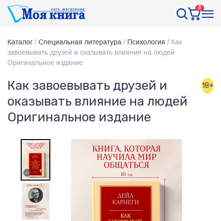
0
Каталог
/
Специальная литература
/
Психология
/
Как
завоевывать друзей и оказывать влияние на людей
Оригинальное издание
Как завоевывать друзей и
18+
оказывать влияние на людей
Оригинальное издание