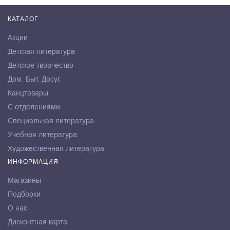
КАТАЛОГ
Акции
Детская литература
Детское творчество
Дом. Быт. Досуг.
Канцтовары
С отделениями
Специальная литература
Учебная литература
Художественная литература
ИНФОРМАЦИЯ
Магазины
Подборки
О нас
Дисконтная карта