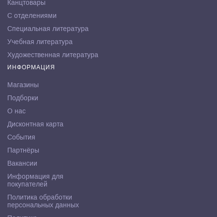
Канцтовары
С отделениями
Специальная литература
Учебная литература
Художественная литература
ИНФОРМАЦИЯ
Магазины
Подборки
О нас
Дисконтная карта
События
Партнёры
Вакансии
Информация для
покупателей
Политика обработки
персональных данных