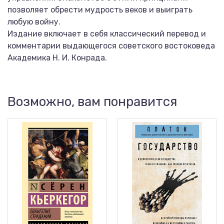
позволяет обрести мудрость веков и выиграть
любую войну.
Издание включает в себя классический перевод и
комментарии выдающегося советского востоковеда
Академика Н. И. Конрада.
Возможно, вам понравится