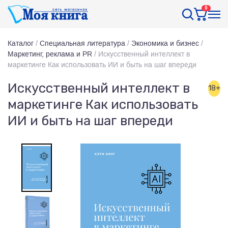
0
Каталог
/
Специальная литература
/
Экономика и бизнес
/
Маркетинг, реклама и PR
/
Искусственный интеллект в
маркетинге Как использовать ИИ и быть на шаг впереди
Искусственный интеллект в
18+
маркетинге Как использовать
ИИ и быть на шаг впереди