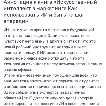
Аннотация к книге «Искусственный
интеллект в маркетинге Как
использовать ИИ и быть на шаг
впереди»
ИИ – это уже не просто фантазия о будущем. ИИ –
это тренд настоящего. Одни его опасаются и
чувствуют неприязнь, а другие считают, что это
новый рабочий инструмент, который может
принести пользу. К ИИ можно относиться по-
разному, но невозможно отрицать, что эта
технология открывает массу возможностей в самых
разных сферах.
Эта книга – незаменимый помощник для всех, кто
занимается маркетингом: от серьезных студентов
и амбициозных новичков до опытных специалистов.
Здесь собран опыт экспертов из различных
областей (от IT до гостиничного дела), которые
интегрировали технологии с ИИ в свои компании и