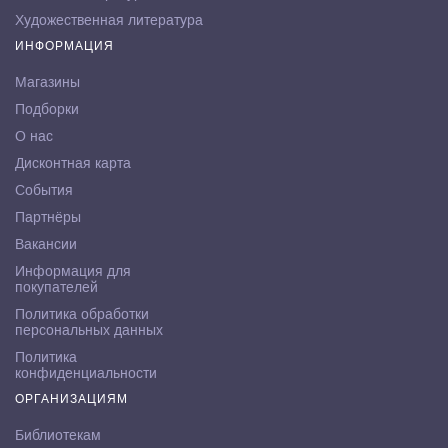
Художественная литература
ИНФОРМАЦИЯ
Магазины
Подборки
О нас
Дисконтная карта
События
Партнёры
Вакансии
Информация для
покупателей
Политика обработки
персональных данных
Политика
конфиденциальности
ОРГАНИЗАЦИЯМ
Библиотекам