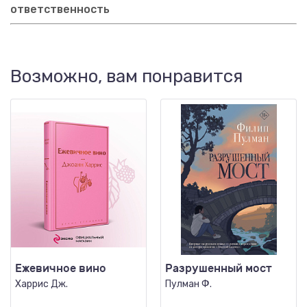
ответственность
Возможно, вам понравится
Ежевичное вино
Разрушенный мост
Харрис Дж.
Пулман Ф.