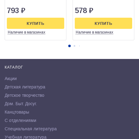
793
₽
578
₽
КУПИТЬ
КУПИТЬ
Наличие
в магазинах
Наличие
в магазинах
КАТАЛОГ
Акции
Детская литература
Детское творчество
Дом. Быт. Досуг.
Канцтовары
С отделениями
Специальная литература
Учебная литература