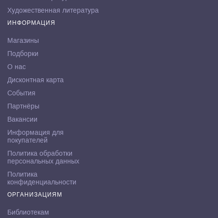
Художественная литература
ИНФОРМАЦИЯ
Магазины
Подборки
О нас
Дисконтная карта
События
Партнёры
Вакансии
Информация для
покупателей
Политика обработки
персональных данных
Политика
конфиденциальности
ОРГАНИЗАЦИЯМ
Библиотекам