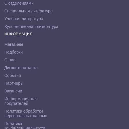
С отделениями
Специальная литература
Учебная литература
Художественная литература
ИНФОРМАЦИЯ
Магазины
Подборки
О нас
Дисконтная карта
События
Партнёры
Вакансии
Информация для
покупателей
Политика обработки
персональных данных
Политика
конфиденциальности