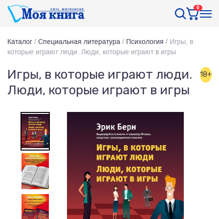
0
Каталог
/
Специальная литература
/
Психология
/
Игры, в
которые играют люди. Люди, которые играют в игры
Игры, в которые играют люди.
18+
Люди, которые играют в игры