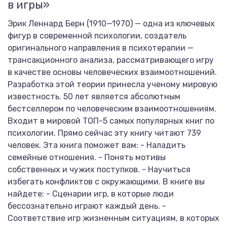
в игры»
Эрик Леннард Берн (1910—1970) — одна из ключевых
фигур в современной психологии, создатель
оригинального направления в психотерапии —
трансакционного анализа, рассматривающего игру
в качестве основы человеческих взаимоотношений.
Разработка этой теории принесла ученому мировую
известность. 50 лет является абсолютным
бестселлером по человеческим взаимоотношениям.
Входит в мировой ТОП-5 самых популярных книг по
психологии. Прямо сейчас эту книгу читают 739
человек. Эта книга поможет вам: - Наладить
семейные отношения. - Понять мотивы
собственных и чужих поступков. - Научиться
избегать конфликтов с окружающими. В книге вы
найдете: - Сценарии игр, в которые люди
бессознательно играют каждый день. -
Соответствие игр жизненным ситуациям, в которых