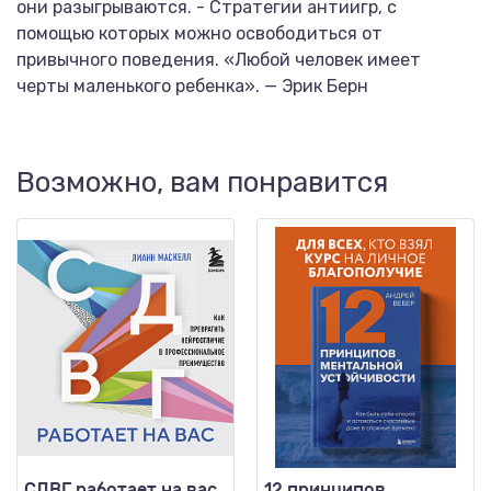
они разыгрываются. - Стратегии антиигр, с
помощью которых можно освободиться от
привычного поведения. «Любой человек имеет
черты маленького ребенка». — Эрик Берн
Возможно, вам понравится
СДВГ работает на вас
12 принципов