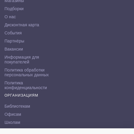
Магазины
Подборки
О нас
Дисконтная карта
События
Партнёры
Вакансии
Информация для
покупателей
Политика обработки
персональных данных
Политика
конфиденциальности
ОРГАНИЗАЦИЯМ
Библиотекам
Офисам
Школам
ВУЗам