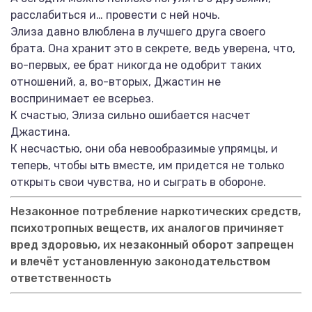
расслабиться и… провести с ней ночь.
Элиза давно влюблена в лучшего друга своего
брата. Она хранит это в секрете, ведь уверена, что,
во-первых, ее брат никогда не одобрит таких
отношений, а, во-вторых, Джастин не
воспринимает ее всерьез.
К счастью, Элиза сильно ошибается насчет
Джастина.
К несчастью, они оба невообразимые упрямцы, и
теперь, чтобы ыть вместе, им придется не только
открыть свои чувства, но и сыграть в обороне.
Незаконное потребление наркотических средств,
психотропных веществ, их аналогов причиняет
вред здоровью, их незаконный оборот запрещен
и влечёт установленную законодательством
ответственность