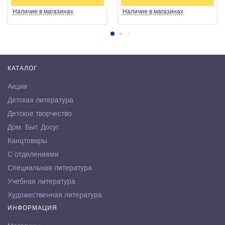
Наличие
в магазинах
Наличие
в магазинах
КАТАЛОГ
Акции
Детская литература
Детское творчество
Дом. Быт. Досуг.
Канцтовары
С отделениями
Специальная литература
Учебная литература
Художественная литература
ИНФОРМАЦИЯ