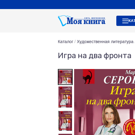
КА
Каталог
/
Художественная литература
Игра на два фронта