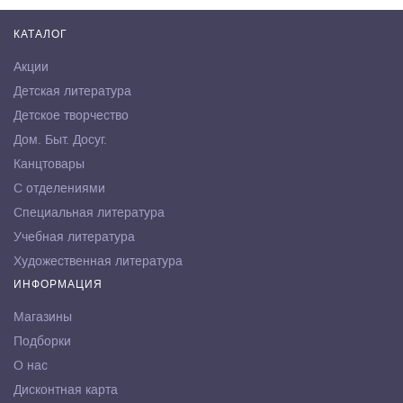
КАТАЛОГ
Акции
Детская литература
Детское творчество
Дом. Быт. Досуг.
Канцтовары
С отделениями
Специальная литература
Учебная литература
Художественная литература
ИНФОРМАЦИЯ
Магазины
Подборки
О нас
Дисконтная карта