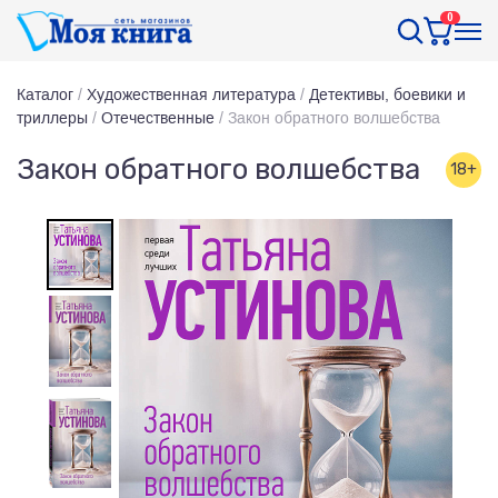
0
Каталог
/
Художественная литература
/
Детективы, боевики и
триллеры
/
Отечественные
/
Закон обратного волшебства
Закон обратного волшебства
18+