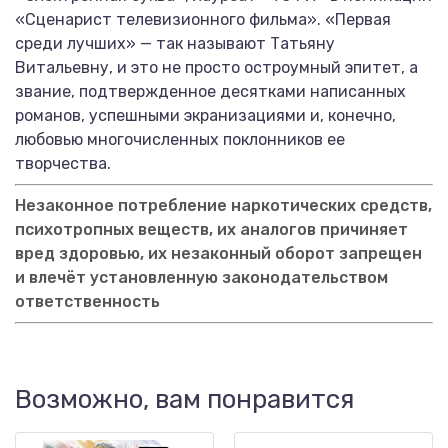
«Сценарист телевизионного фильма». «Первая
среди лучших» — так называют Татьяну
Витальевну, и это не просто остроумный эпитет, а
звание, подтвержденное десятками написанных
романов, успешными экранизациями и, конечно,
любовью многочисленных поклонников ее
творчества.
Незаконное потребление наркотических средств,
психотропных веществ, их аналогов причиняет
вред здоровью, их незаконный оборот запрещен
и влечёт установленную законодательством
ответственность
Возможно, вам понравится