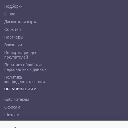
Подборки
О нас
Дисконтная карта
События
Партнёры
Вакансии
Информация для
покупателей
Политика обработки
персональных данных
Политика
конфиденциальности
ОРГАНИЗАЦИЯМ
Библиотекам
Офисам
Школам
ВУЗам