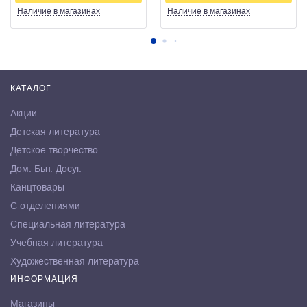
Наличие
в магазинах
Наличие
в магазинах
КАТАЛОГ
Акции
Детская литература
Детское творчество
Дом. Быт. Досуг.
Канцтовары
С отделениями
Специальная литература
Учебная литература
Художественная литература
ИНФОРМАЦИЯ
Магазины