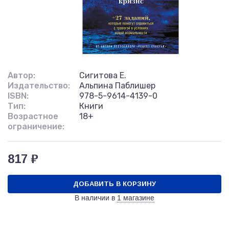
Автор:
Сигитова Е.
Издательство:
Альпина Паблишер
ISBN:
978-5-9614-4139-0
Тип:
Книги
Возрастное
18+
ограничение:
817 ₽
ДОБАВИТЬ В КОРЗИНУ
В наличии в
1 магазине