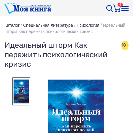
0
Каталог
/
Специальная литература
/
Психология
/
Идеальный
шторм Как пережить психологический кризис
Идеальный шторм Как
18+
пережить психологический
кризис