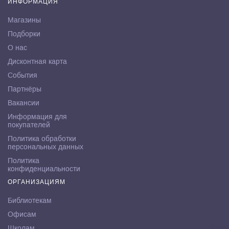
ИНФОРМАЦИЯ
Магазины
Подборки
О нас
Дисконтная карта
События
Партнёры
Вакансии
Информация для
покупателей
Политика обработки
персональных данных
Политика
конфиденциальности
ОРГАНИЗАЦИЯМ
Библиотекам
Офисам
Школам