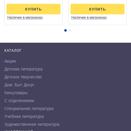
КУПИТЬ
КУПИТЬ
Наличие
в магазинах
Наличие
в магазинах
КАТАЛОГ
Акции
Детская литература
Детское творчество
Дом. Быт. Досуг.
Канцтовары
С отделениями
Специальная литература
Учебная литература
Художественная литература