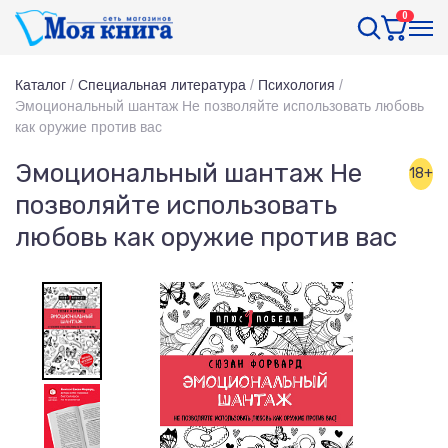
0
Каталог
/
Специальная литература
/
Психология
/
Эмоциональный шантаж Не позволяйте использовать любовь
как оружие против вас
Эмоциональный шантаж Не
18+
позволяйте использовать
любовь как оружие против вас