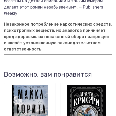
богатым на детали описанием и тонким юмором
делает этот роман незабываемым». — Publishers
Weekly
Незаконное потребление наркотических средств,
психотропных веществ, их аналогов причиняет
вред здоровью, их незаконный оборот запрещен
и влечёт установленную законодательством
ответственность
Возможно, вам понравится