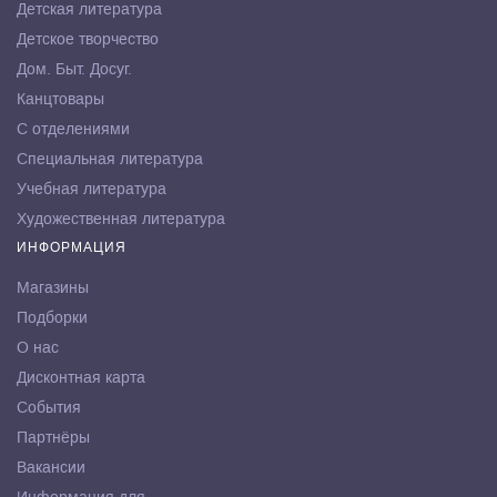
Детская литература
Детское творчество
Дом. Быт. Досуг.
Канцтовары
С отделениями
Специальная литература
Учебная литература
Художественная литература
ИНФОРМАЦИЯ
Магазины
Подборки
О нас
Дисконтная карта
События
Партнёры
Вакансии