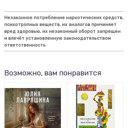
Незаконное потребление наркотических средств,
психотропных веществ, их аналогов причиняет
вред здоровью, их незаконный оборот запрещен
и влечёт установленную законодательством
ответственность
Возможно, вам понравится