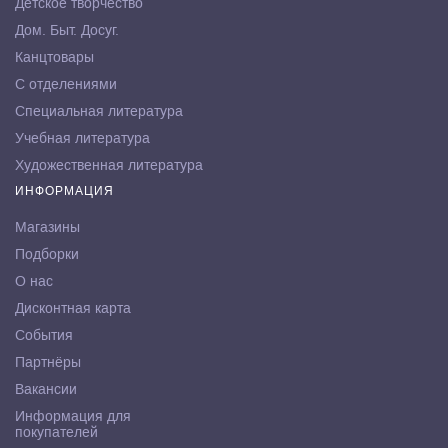
Детское творчество
Дом. Быт. Досуг.
Канцтовары
С отделениями
Специальная литература
Учебная литература
Художественная литература
ИНФОРМАЦИЯ
Магазины
Подборки
О нас
Дисконтная карта
События
Партнёры
Вакансии
Информация для
покупателей