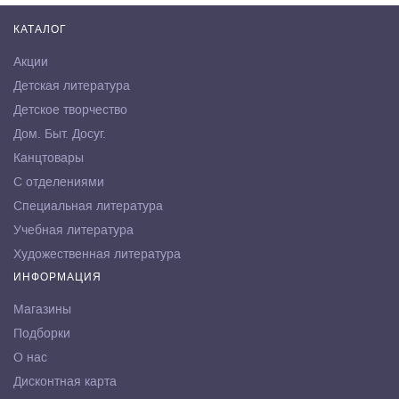
КАТАЛОГ
Акции
Детская литература
Детское творчество
Дом. Быт. Досуг.
Канцтовары
С отделениями
Специальная литература
Учебная литература
Художественная литература
ИНФОРМАЦИЯ
Магазины
Подборки
О нас
Дисконтная карта