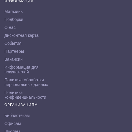
ИНФОРМАЦИЯ
Магазины
Подборки
О нас
Дисконтная карта
События
Партнёры
Вакансии
Информация для
покупателей
Политика обработки
персональных данных
Политика
конфиденциальности
ОРГАНИЗАЦИЯМ
Библиотекам
Офисам
Школам