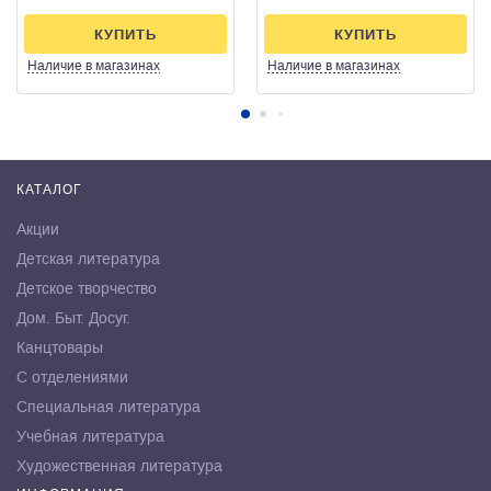
КУПИТЬ
КУПИТЬ
Наличие
в магазинах
Наличие
в магазинах
КАТАЛОГ
Акции
Детская литература
Детское творчество
Дом. Быт. Досуг.
Канцтовары
С отделениями
Специальная литература
Учебная литература
Художественная литература