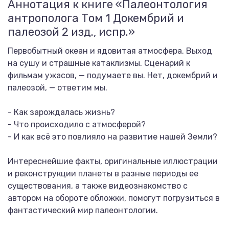
Аннотация к книге «Палеонтология
антрополога Том 1 Докембрий и
палеозой 2 изд., испр.»
Первобытный океан и ядовитая атмосфера. Выход
на сушу и страшные катаклизмы. Сценарий к
фильмам ужасов, — подумаете вы. Нет, докембрий и
палеозой, — ответим мы.
- Как зарождалась жизнь?
- Что происходило с атмосферой?
- И как всё это повлияло на развитие нашей Земли?
Интереснейшие факты, оригинальные иллюстрации
и реконструкции планеты в разные периоды ее
существования, а также видеознакомство с
автором на обороте обложки, помогут погрузиться в
фантастический мир палеонтологии.