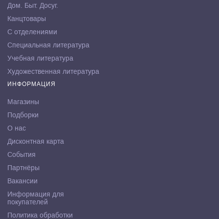
Дом. Быт. Досуг.
Канцтовары
С отделениями
Специальная литература
Учебная литература
Художественная литература
ИНФОРМАЦИЯ
Магазины
Подборки
О нас
Дисконтная карта
События
Партнёры
Вакансии
Информация для
покупателей
Политика обработки