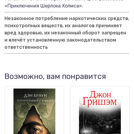
«Приключения Шерлока Холмса».
Незаконное потребление наркотических средств,
психотропных веществ, их аналогов причиняет
вред здоровью, их незаконный оборот запрещен
и влечёт установленную законодательством
ответственность
Возможно, вам понравится