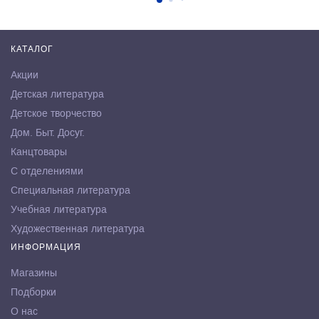
КАТАЛОГ
Акции
Детская литература
Детское творчество
Дом. Быт. Досуг.
Канцтовары
С отделениями
Специальная литература
Учебная литература
Художественная литература
ИНФОРМАЦИЯ
Магазины
Подборки
О нас