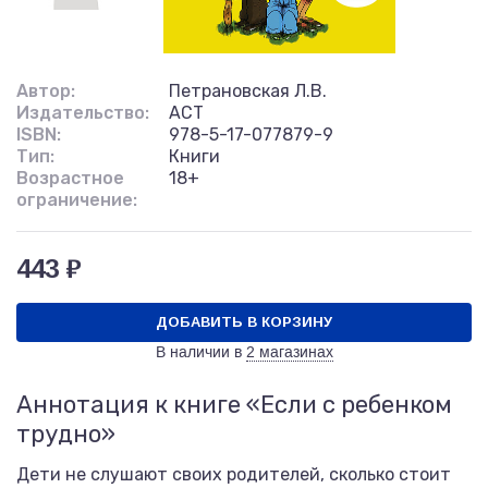
Автор:
Петрановская Л.В.
Издательство:
АСТ
ISBN:
978-5-17-077879-9
Тип:
Книги
Возрастное
18+
ограничение:
443 ₽
ДОБАВИТЬ В КОРЗИНУ
В наличии в
2 магазинах
Аннотация к книге «Если с ребенком
трудно»
Дети не слушают своих родителей, сколько стоит