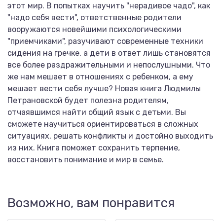
этот мир. В попытках научить "нерадивое чадо", как
"надо себя вести", ответственные родители
вооружаются новейшими психологическими
"приемчиками", разучивают современные техники
сидения на гречке, а дети в ответ лишь становятся
все более раздражительными и непослушными. Что
же нам мешает в отношениях с ребенком, а ему
мешает вести себя лучше? Новая книга Людмилы
Петрановской будет полезна родителям,
отчаявшимся найти общий язык с детьми. Вы
сможете научиться ориентироваться в сложных
ситуациях, решать конфликты и достойно выходить
из них. Книга поможет сохранить терпение,
восстановить понимание и мир в семье.
Возможно, вам понравится