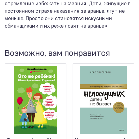
стремление избежать наказания. Дети, живущие в
постоянном страхе наказания за вранье, лгут не
меньше. Просто они становятся искусными
обманщиками и их реже ловят на вранье».
Возможно, вам понравится