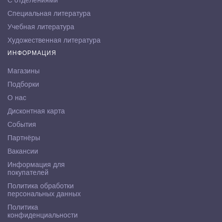
С отделениями
Специальная литература
Учебная литература
Художественная литература
ИНФОРМАЦИЯ
Магазины
Подборки
О нас
Дисконтная карта
События
Партнёры
Вакансии
Информация для
покупателей
Политика обработки
персональных данных
Политика
конфиденциальности