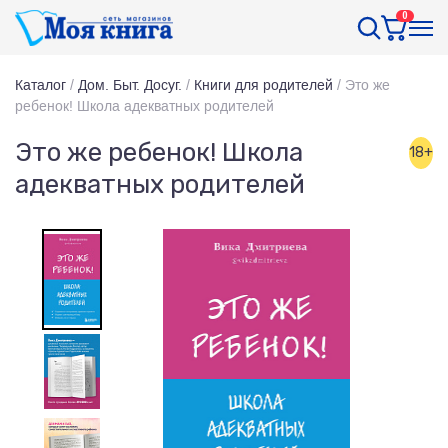
0
Каталог
/
Дом. Быт. Досуг.
/
Книги для родителей
/
Это же
ребенок! Школа адекватных родителей
Это же ребенок! Школа
18+
адекватных родителей