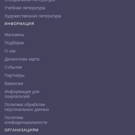
Учебная литература
Художественная литература
ИНФОРМАЦИЯ
Магазины
Подборки
О нас
Дисконтная карта
События
Партнёры
Вакансии
Информация для
покупателей
Политика обработки
персональных данных
Политика
конфиденциальности
ОРГАНИЗАЦИЯМ