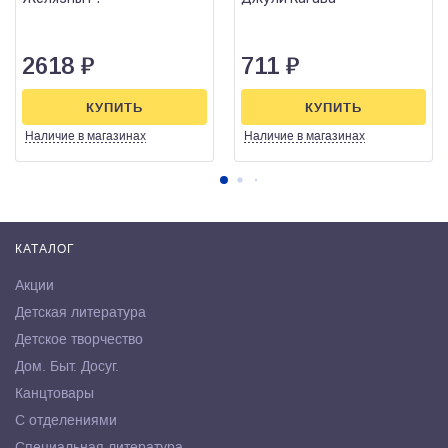
2618
₽
711
₽
КУПИТЬ
КУПИТЬ
Наличие
в магазинах
Наличие
в магазинах
КАТАЛОГ
Акции
Детская литература
Детское творчество
Дом. Быт. Досуг.
Канцтовары
С отделениями
Специальная литература