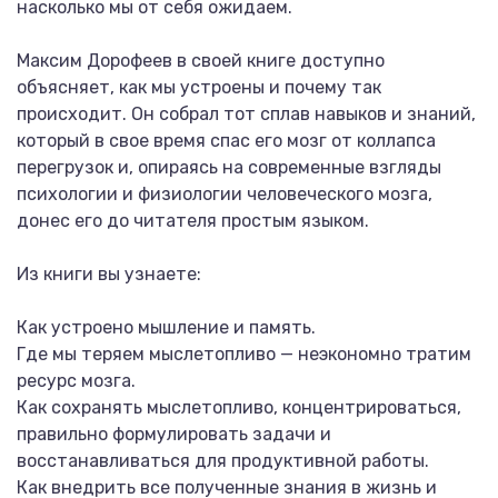
насколько мы от себя ожидаем.
Максим Дорофеев в своей книге доступно
объясняет, как мы устроены и почему так
происходит. Он собрал тот сплав навыков и знаний,
который в свое время спас его мозг от коллапса
перегрузок и, опираясь на современные взгляды
психологии и физиологии человеческого мозга,
донес его до читателя простым языком.
Из книги вы узнаете:
Как устроено мышление и память.
Где мы теряем мыслетопливо — неэкономно тратим
ресурс мозга.
Как сохранять мыслетопливо, концентрироваться,
правильно формулировать задачи и
восстанавливаться для продуктивной работы.
Как внедрить все полученные знания в жизнь и