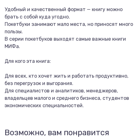
Удобный и качественный формат — книгу можно
брать с собой куда угодно.
Покетбуки занимают мало места, но приносят много
пользы.
В серии покетбуков выходят самые важные книги
МИФа.
Для кого эта книга:
Для всех, кто хочет жить и работать продуктивно,
без перегрузок и выгорания.
Для специалистов и аналитиков, менеджеров,
владельцев малого и среднего бизнеса, студентов
экономических специальностей.
Возможно, вам понравится