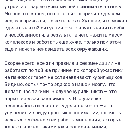
утром, а отвар летучих мышей принимать на ночь...
Мы все это знаем, но по какой-то причине делаем
все, как привыкли, то есть плохо. Худшее, что можно
сделать в этой ситуации — это начать винить себя
в несобранности, в результате чего нажить массу
комплексов и работать еще хуже, только при этом
еще и начать ненавидеть всех окружающих.
Скорее всего, все эти правила и рекомендации не
работают по той же причине, по которой ужастики
на пачках сигарет не останавливают курильщиков.
Видимо, есть что-то эдакое в нашем мозгу, что
делает нас такими. В случае курильщиков — это
наркотическая зависимость. В случае же
неспособности доводить дела до конца — это
упущение из виду простых в понимании, но очень
важных особенностей работы мышления, которые
делают нас не такими уж и рациональными,