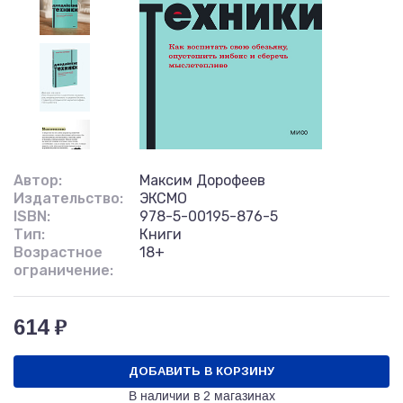
Автор:
Максим Дорофеев
Издательство:
ЭКСМО
ISBN:
978-5-00195-876-5
Тип:
Книги
Возрастное
18+
ограничение:
614 ₽
ДОБАВИТЬ В КОРЗИНУ
В наличии в
2 магазинах