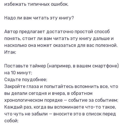
избежать типичных ошибок.
Надо ли вам читать эту книгу?
Автор предлагает достаточно простой способ
понять, стоит ли вам читать эту книгу дальше и
насколько она может оказаться для вас полезной.
Итак:
Поставьте таймер (например, в вашем смартфоне)
на 10 минут;
Сядьте поудобнее;
Закройте глаза и попытайтесь вспомнить все, что
вы делали сегодня и вчера, в обратном
хронологическом порядке — событие за событием;
Каждый раз, когда вы вспоминаете что-то такое,
что чуть не забыли — вносите это в список перед
собой;