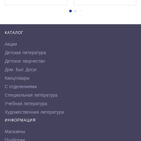
КАТАЛОГ
Акции
Детская литература
Детское творчество
Дом. Быт. Досуг.
Канцтовары
С отделениями
Специальная литература
Учебная литература
Художественная литература
ИНФОРМАЦИЯ
Магазины
Подборки