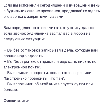
Если вы вспомнили сегодняшний и вчерашний день,
а будильник еще не прозвенел, продолжайте ждать
его звонка с закрытыми глазами.
Вам определенно стоит читать эту книгу дальше,
если звонок будильника застал вас в любой из
следующих ситуаций:
— Вы без остановки записывали дела, которые вам
срочно надо сделать.
— Вы "быстренько отправляли еще одно письмо по
электронной почте".
— Вы залипли в соцсети, после того как решили
"быстренько проверить, что там".
— Вы вспомнили об этой книге спустя сутки или
больше.
Фишки книги: