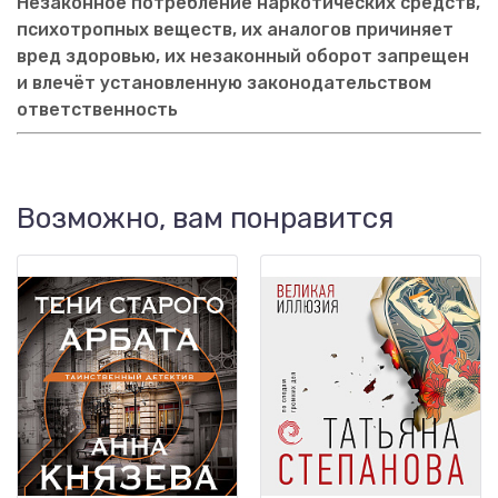
Незаконное потребление наркотических средств,
психотропных веществ, их аналогов причиняет
вред здоровью, их незаконный оборот запрещен
и влечёт установленную законодательством
ответственность
Возможно, вам понравится