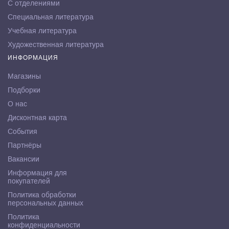
С отделениями
Специальная литература
Учебная литература
Художественная литература
ИНФОРМАЦИЯ
Магазины
Подборки
О нас
Дисконтная карта
События
Партнёры
Вакансии
Информация для
покупателей
Политика обработки
персональных данных
Политика
конфиденциальности