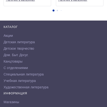
Наличие
в магазинах
Наличие
в магазинах
КАТАЛОГ
Акции
Детская литература
Детское творчество
Дом. Быт. Досуг.
Канцтовары
С отделениями
Специальная литература
Учебная литература
Художественная литература
ИНФОРМАЦИЯ
Магазины