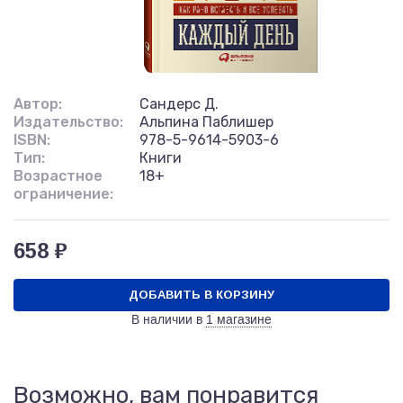
Автор:
Сандерс Д.
Издательство:
Альпина Паблишер
ISBN:
978-5-9614-5903-6
Тип:
Книги
Возрастное
18+
ограничение:
658 ₽
ДОБАВИТЬ В КОРЗИНУ
В наличии в
1 магазине
Возможно, вам понравится