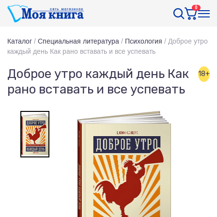
0
Каталог
/
Специальная литература
/
Психология
/
Доброе утро
каждый день Как рано вставать и все успевать
Доброе утро каждый день Как
18+
рано вставать и все успевать