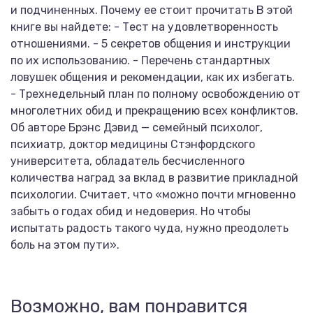
и подчиненных. Почему ее стоит прочитать В этой
книге вы найдете: - Тест на удовлетворенность
отношениями. - 5 секретов общения и инструкции
по их использованию. - Перечень стандартных
ловушек общения и рекомендации, как их избегать.
- Трехнедельный план по полному освобождению от
многолетних обид и прекращению всех конфликтов.
Об авторе Брэнс Дэвид — семейный психолог,
психиатр, доктор медицины Стэнфордского
университета, обладатель бесчисленного
количества наград за вклад в развитие прикладной
психологии. Считает, что «можно почти мгновенно
забыть о годах обид и недоверия. Но чтобы
испытать радость такого чуда, нужно преодолеть
боль на этом пути».
Возможно, вам понравится