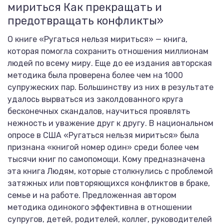
мириться Как прекращать и
предотвращать конфликты»
О книге «Ругаться нельзя мириться» — книга,
которая помогла сохранить отношения миллионам
людей по всему миру. Еще до ее издания авторская
методика была проверена более чем на 1000
супружеских пар. Большинству из них в результате
удалось вырваться из заколдованного круга
бесконечных скандалов, научиться проявлять
нежность и уважение друг к другу. В национальном
опросе в США «Ругаться нельзя мириться» была
признана «книгой номер один» среди более чем
тысячи книг по самопомощи. Кому предназначена
эта книга Людям, которые столкнулись с проблемой
затяжных или повторяющихся конфликтов в браке,
семье и на работе. Предложенная автором
методика одинокого эффективна в отношении
супругов, детей, родителей, коллег, руководителей