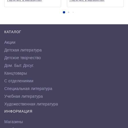
КАТАЛОГ
Акции
Детская литература
Детское творчество
Дом. Быт. Досуг.
Канцтовары
С отделениями
Специальная литература
Учебная литература
Художественная литература
ИНФОРМАЦИЯ
Магазины