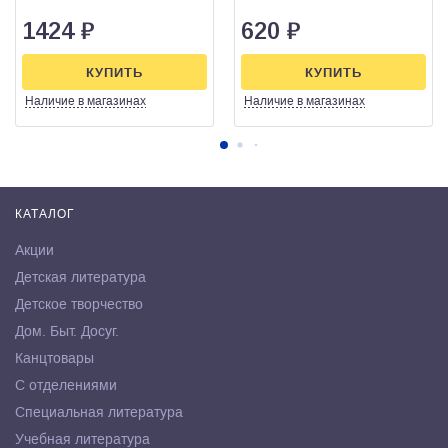
1424
₽
620
₽
КУПИТЬ
КУПИТЬ
Наличие
в магазинах
Наличие
в магазинах
КАТАЛОГ
Акции
Детская литература
Детское творчество
Дом. Быт. Досуг.
Канцтовары
С отделениями
Специальная литература
Учебная литература