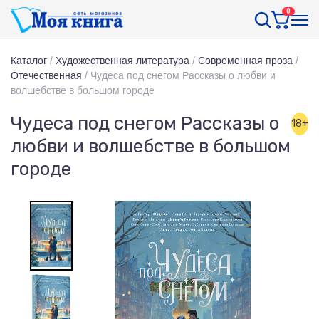
0
Каталог
/
Художественная литература
/
Современная проза
/
Отечественная
/
Чудеса под снегом Рассказы о любви и
волшебстве в большом городе
Чудеса под снегом Рассказы о
18+
любви и волшебстве в большом
городе