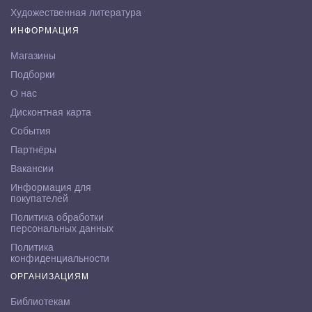
Художественная литература
ИНФОРМАЦИЯ
Магазины
Подборки
О нас
Дисконтная карта
События
Партнёры
Вакансии
Информация для
покупателей
Политика обработки
персональных данных
Политика
конфиденциальности
ОРГАНИЗАЦИЯМ
Библиотекам