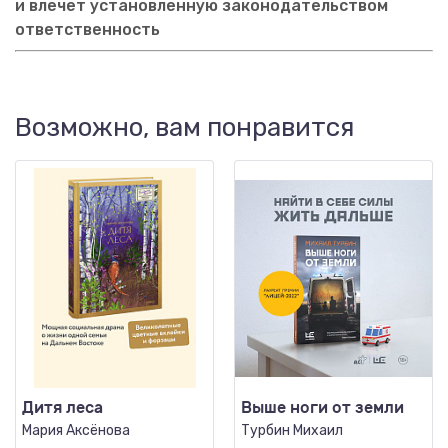
и влечёт установленную законодательством
ответственность
Возможно, вам понравится
Дитя леса
Выше ноги от земли
Мария Аксёнова
Турбин Михаил