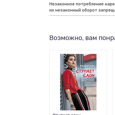
Незаконное потребление нарко
их незаконный оборот запрещ
Возможно, вам понр