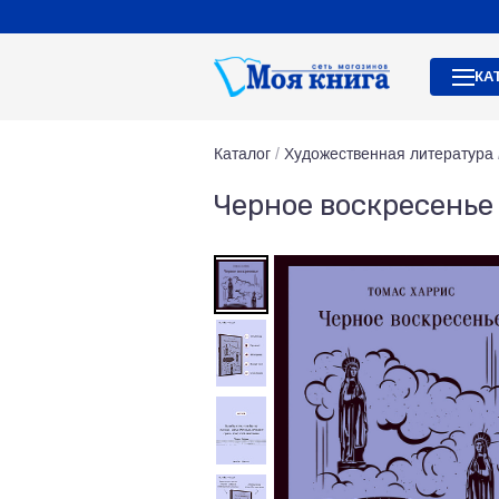
КА
Каталог
/
Художественная литература
Черное воскресенье