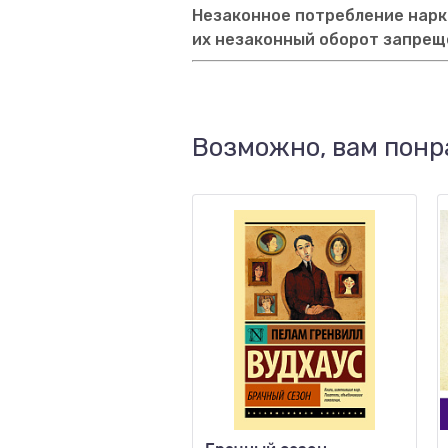
Незаконное потребление нарко
их незаконный оборот запрещ
Возможно, вам понр