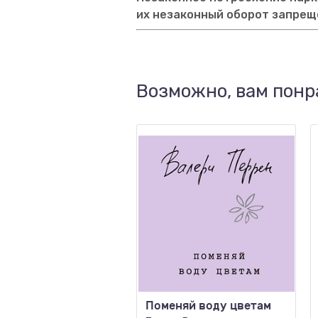
их незаконный оборот запрещ
Возможно, вам понр
Поменяй воду цветам