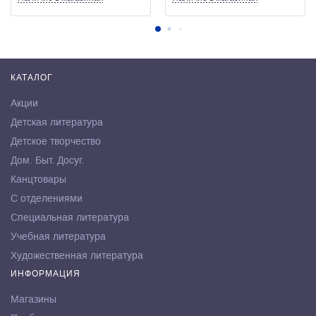
КАТАЛОГ
Акции
Детская литература
Детское творчество
Дом. Быт. Досуг.
Канцтовары
С отделениями
Специальная литература
Учебная литература
Художественная литература
ИНФОРМАЦИЯ
Магазины