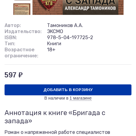
Автор:
Тамоников А.А.
Издательство:
ЭКСМО
ISBN:
978-5-04-197725-2
Тип:
Книги
Возрастное
18+
ограничение:
597 ₽
ДОБАВИТЬ В КОРЗИНУ
В наличии в
1 магазине
Аннотация к книге «Бригада с
запада»
Роман о напряженной работе специалистов