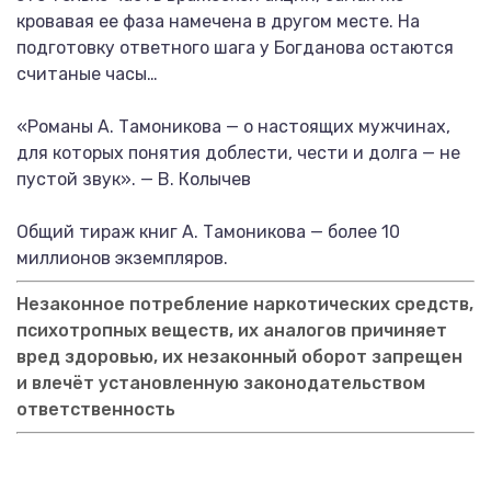
кровавая ее фаза намечена в другом месте. На
подготовку ответного шага у Богданова остаются
считаные часы…
«Романы А. Тамоникова — о настоящих мужчинах,
для которых понятия доблести, чести и долга — не
пустой звук». — В. Колычев
Общий тираж книг А. Тамоникова — более 10
миллионов экземпляров.
Незаконное потребление наркотических средств,
психотропных веществ, их аналогов причиняет
вред здоровью, их незаконный оборот запрещен
и влечёт установленную законодательством
ответственность