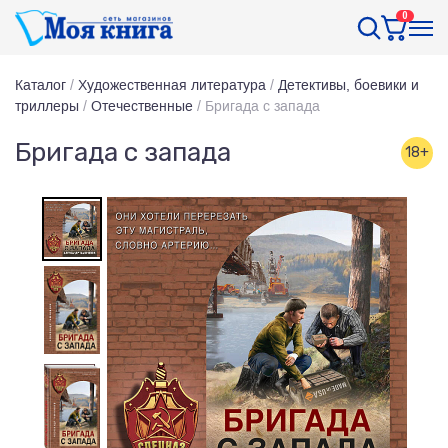
0
Каталог
/
Художественная литература
/
Детективы, боевики и
триллеры
/
Отечественные
/
Бригада с запада
Бригада с запада
18+