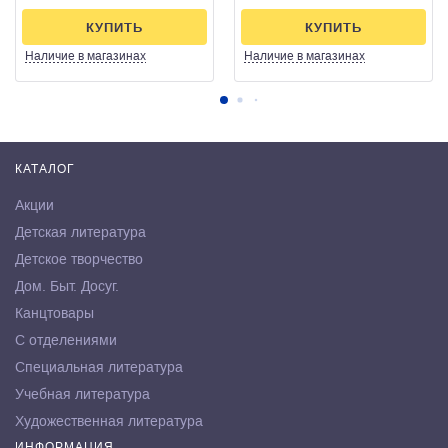
КУПИТЬ
КУПИТЬ
Наличие
в магазинах
Наличие
в магазинах
КАТАЛОГ
Акции
Детская литература
Детское творчество
Дом. Быт. Досуг.
Канцтовары
С отделениями
Специальная литература
Учебная литература
Художественная литература
ИНФОРМАЦИЯ