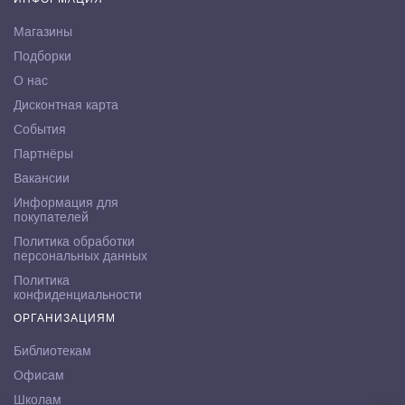
Магазины
Подборки
О нас
Дисконтная карта
События
Партнёры
Вакансии
Информация для
покупателей
Политика обработки
персональных данных
Политика
конфиденциальности
ОРГАНИЗАЦИЯМ
Библиотекам
Офисам
Школам