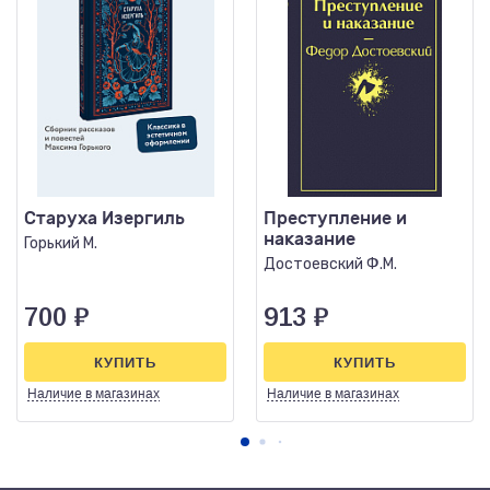
Старуха Изергиль
Преступление и
наказание
Горький М.
Достоевский Ф.М.
700
₽
913
₽
КУПИТЬ
КУПИТЬ
Наличие
в магазинах
Наличие
в магазинах