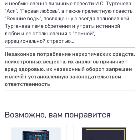
и необыкновенно лиричные повести И.С. Тургенева
"Ася", "Первая любовь", а также прелестную повесть
"Вешние воды", посвященную всегда волновавшей
Тургенева теме обретения и утраты истинной
любви и ее столкновения с "темной",
иррациональной страстью...
Незаконное потребление наркотических средств,
психотропных веществ, их аналогов причиняет
вред здоровью, их незаконный оборот запрещен
и влечёт установленную законодательством
ответственность
Возможно, вам понравится