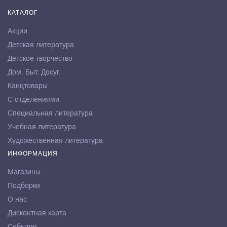
КАТАЛОГ
Акции
Детская литература
Детское творчество
Дом. Быт. Досуг.
Канцтовары
С отделениями
Специальная литература
Учебная литература
Художественная литература
ИНФОРМАЦИЯ
Магазины
Подборки
О нас
Дисконтная карта
События