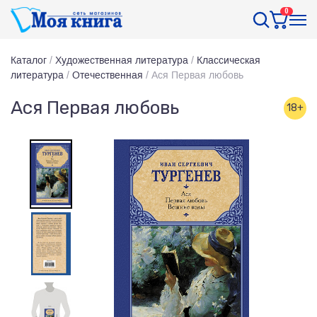
0
Каталог
/
Художественная литература
/
Классическая
литература
/
Отечественная
/
Ася Первая любовь
Ася Первая любовь
18+