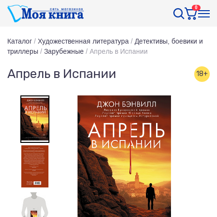
0
Каталог
/
Художественная литература
/
Детективы, боевики и
триллеры
/
Зарубежные
/
Апрель в Испании
Апрель в Испании
18+