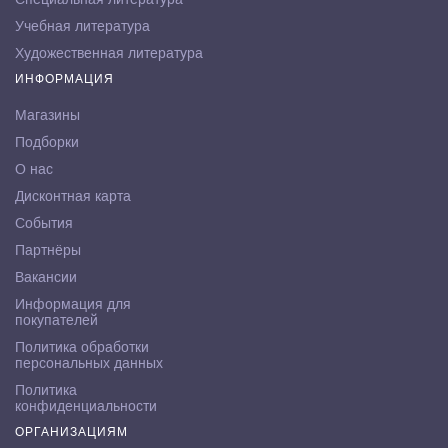
Учебная литература
Художественная литература
ИНФОРМАЦИЯ
Магазины
Подборки
О нас
Дисконтная карта
События
Партнёры
Вакансии
Информация для
покупателей
Политика обработки
персональных данных
Политика
конфиденциальности
ОРГАНИЗАЦИЯМ