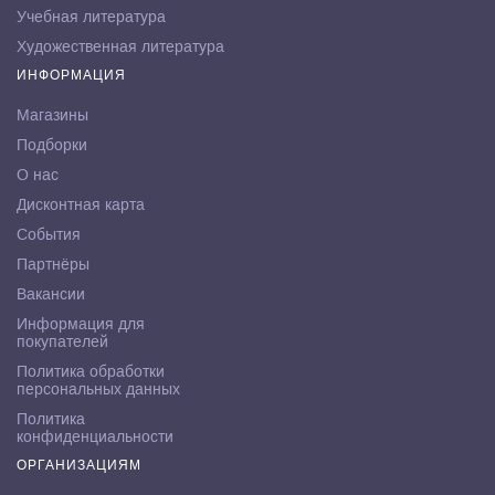
Учебная литература
Художественная литература
ИНФОРМАЦИЯ
Магазины
Подборки
О нас
Дисконтная карта
События
Партнёры
Вакансии
Информация для
покупателей
Политика обработки
персональных данных
Политика
конфиденциальности
ОРГАНИЗАЦИЯМ