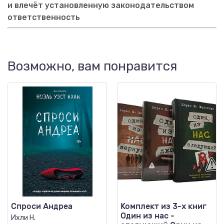
и влечёт установленную законодательством
ответственность
Возможно, вам понравится
Спроси Андреа
Комплект из 3-х книг
Один из нас -
Ихли Н.